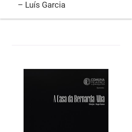
– Luís Garcia