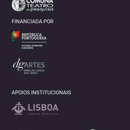
FINANCIADA POR
APOIOS INSTITUCIONAIS