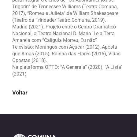
Trigorin” de Tennessee Williams (Teatro Comuna,
2017), “Romeu e Julieta” de William Shakespeare
(Teatro da Trindade/Teatro Comuna, 2019).
Madrid (2021): Projeto entre o Centro Dramático
Nacional, o Teatro Nacional D. Maria II e a Terra
Amarela com “Caligula Morreu, Eu não”
Televisão:
Morangos com Açúcar (2012), Aposta
que Amas (2015), Rainha das Flores (2016), Vidas
Opostas (2018).
Na plataforma OPTO: “A Generala” (2020), “A Lista”
(2021)
Voltar