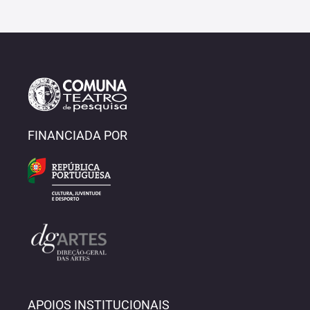
FINANCIADA POR
APOIOS INSTITUCIONAIS