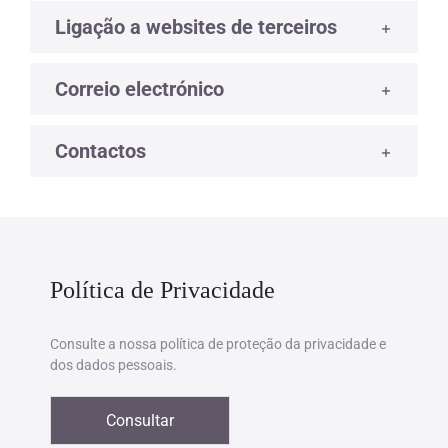
Ligação a websites de terceiros
Correio electrónico
Contactos
Política de Privacidade
Consulte a nossa política de proteção da privacidade e
dos dados pessoais.
Consultar