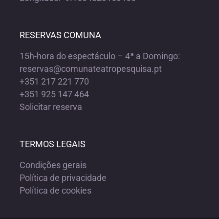
RESERVAS COMUNA
15h-hora do espectáculo – 4ª a Domingo:
reservas@comunateatropesquisa.pt
+351 217 221 770
+351 925 147 464
Solicitar reserva
TERMOS LEGAIS
Condições gerais
Política de privacidade
Política de cookies