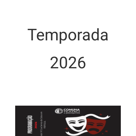
Temporada
2026