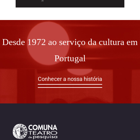
Desde 1972 ao serviço da cultura em
Portugal
Conhecer a nossa história