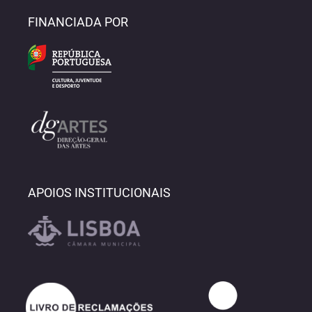
FINANCIADA POR
APOIOS INSTITUCIONAIS