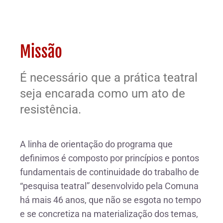
Missão
É necessário que a prática teatral
seja encarada como um ato de
resistência.
A linha de orientação do programa que
definimos é composto por princípios e pontos
fundamentais de continuidade do trabalho de
“pesquisa teatral” desenvolvido pela Comuna
há mais 46 anos, que não se esgota no tempo
e se concretiza na materialização dos temas,