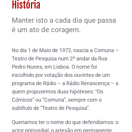
História
Manter isto a cada dia que passa
é um ato de coragem.
No dia 1 de Maio de 1972, nascia a Comuna –
Teatro de Pesquisa num 2º andar da Rua
Pedro Nunes, em Lisboa. O nome foi
escolhido por votação dos ouvintes de um
programa de Rádio – a Rádio Renascença – a
quem propusemos duas hipóteses: “Os
Cómicos” ou ”Comuna”, sempre com o
subtítulo de ”Teatro de Pesquisa”.
Queríamos ter o nome do que defendíamos: o
actor primordial, o artesão em permanente