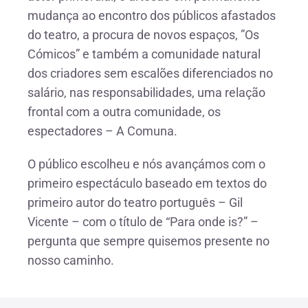
mudança ao encontro dos públicos afastados
do teatro, a procura de novos espaços, ”Os
Cómicos” e também a comunidade natural
dos criadores sem escalões diferenciados no
salário, nas responsabilidades, uma relação
frontal com a outra comunidade, os
espectadores – A Comuna.
O público escolheu e nós avançámos com o
primeiro espectáculo baseado em textos do
primeiro autor do teatro português – Gil
Vicente – com o título de “Para onde is?” –
pergunta que sempre quisemos presente no
nosso caminho.