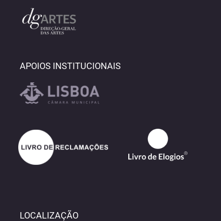
APOIOS INSTITUCIONAIS
LOCALIZAÇÃO