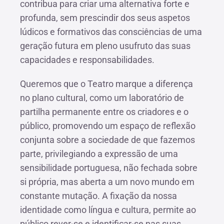
contribua para criar uma alternativa forte e
profunda, sem prescindir dos seus aspetos
lúdicos e formativos das consciências de uma
geração futura em pleno usufruto das suas
capacidades e responsabilidades.
Queremos que o Teatro marque a diferença
no plano cultural, como um laboratório de
partilha permanente entre os criadores e o
público, promovendo um espaço de reflexão
conjunta sobre a sociedade de que fazemos
parte, privilegiando a expressão de uma
sensibilidade portuguesa, não fechada sobre
si própria, mas aberta a um novo mundo em
constante mutação. A fixação da nossa
identidade como língua e cultura, permite ao
público rever-se e identificar-se nas suas