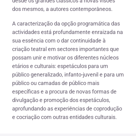
desde os grandes clássicos a novas visões
dos mesmos, a autores contemporâneos.
A caracterização da opção programática das
actividades está profundamente enraizada na
sua essência com o dar continuidade à
criação teatral em sectores importantes que
possam unir e motivar os diferentes núcleos
etários e culturais: espetáculos para um
público generalizado, infanto-juvenil e para um
público ou camadas de público mais
específicas e a procura de novas formas de
divulgação e promoção dos espetáculos,
aprofundando as experiências de coprodução
e cocriação com outras entidades culturais.