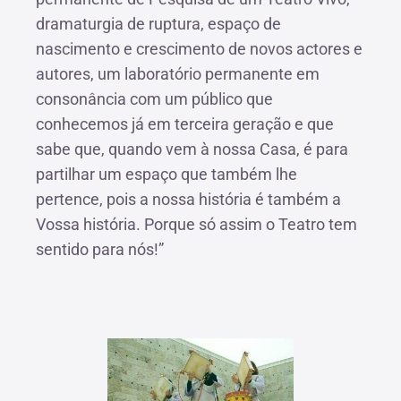
dramaturgia de ruptura, espaço de
nascimento e crescimento de novos actores e
autores, um laboratório permanente em
consonância com um público que
conhecemos já em terceira geração e que
sabe que, quando vem à nossa Casa, é para
partilhar um espaço que também lhe
pertence, pois a nossa história é também a
Vossa história. Porque só assim o Teatro tem
sentido para nós!”