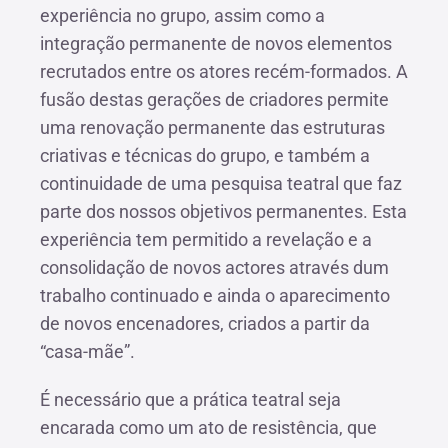
experiência no grupo, assim como a
integração permanente de novos elementos
recrutados entre os atores recém-formados. A
fusão destas gerações de criadores permite
uma renovação permanente das estruturas
criativas e técnicas do grupo, e também a
continuidade de uma pesquisa teatral que faz
parte dos nossos objetivos permanentes. Esta
experiência tem permitido a revelação e a
consolidação de novos actores através dum
trabalho continuado e ainda o aparecimento
de novos encenadores, criados a partir da
“casa-mãe”.
É necessário que a prática teatral seja
encarada como um ato de resistência, que