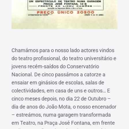
Chamámos para o nosso lado actores vindos
do teatro profissional, do teatro universitário e
jovens recém-saídos do Conservatório
Nacional. De cinco passámos a catorze a
ensaiar em ginásios de escolas, salas de
colectividades, em casa de uns e outros… E
cinco meses depois, no dia 22 de Outubro –
dia de anos do João Mota, o nosso encenador
– estreámos, numa garagem transformada
em Teatro, na Praça José Fontana, em frente