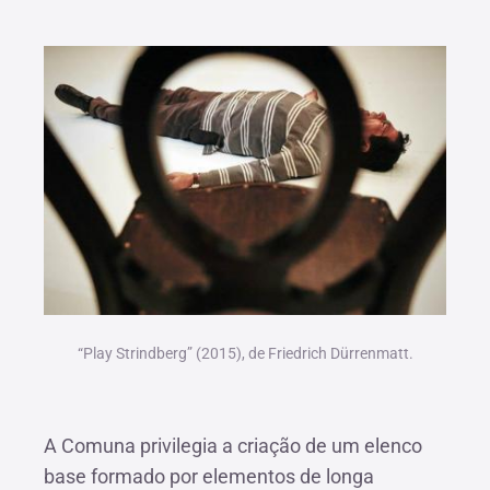
“Play Strindberg” (2015), de Friedrich Dürrenmatt.
A Comuna privilegia a criação de um elenco
base formado por elementos de longa