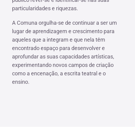
particularidades e riquezas.
A Comuna orgulha-se de continuar a ser um
lugar de aprendizagem e crescimento para
aqueles que a integram e que nela têm
encontrado espaço para desenvolver e
aprofundar as suas capacidades artísticas,
experimentando novos campos de criação
como a encenação, a escrita teatral e o
ensino.