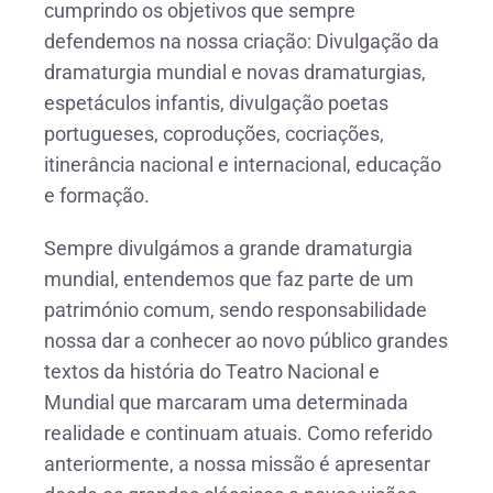
cumprindo os objetivos que sempre
defendemos na nossa criação: Divulgação da
dramaturgia mundial e novas dramaturgias,
espetáculos infantis, divulgação poetas
portugueses, coproduções, cocriações,
itinerância nacional e internacional, educação
e formação.
Sempre divulgámos a grande dramaturgia
mundial, entendemos que faz parte de um
património comum, sendo responsabilidade
nossa dar a conhecer ao novo público grandes
textos da história do Teatro Nacional e
Mundial que marcaram uma determinada
realidade e continuam atuais. Como referido
anteriormente, a nossa missão é apresentar