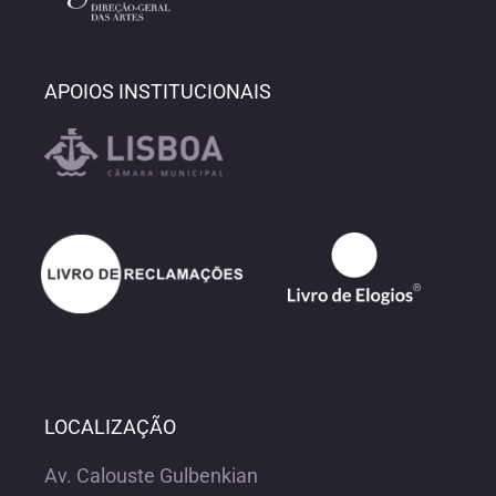
APOIOS INSTITUCIONAIS
LOCALIZAÇÃO
Av. Calouste Gulbenkian