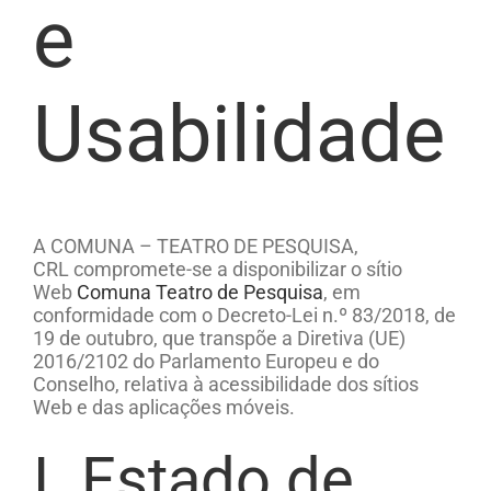
e
Usabilidade
A
COMUNA – TEATRO DE PESQUISA,
CRL
compromete-se a disponibilizar
o sítio
Web
Comuna Teatro de Pesquisa
, em
conformidade com o Decreto-Lei n.º 83/2018, de
19 de outubro, que transpõe a Diretiva (UE)
2016/2102 do Parlamento Europeu e do
Conselho, relativa à acessibilidade dos sítios
Web e das aplicações móveis.
I. Estado de