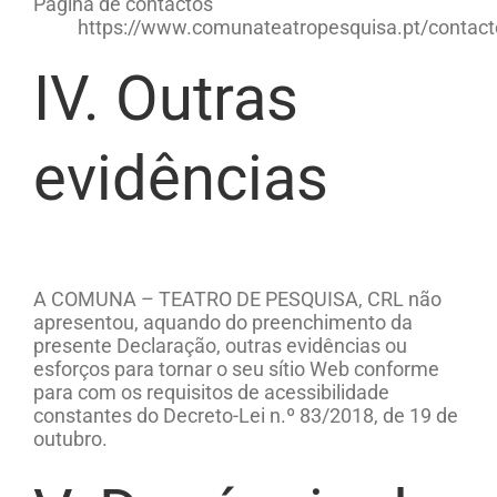
Página de contactos
https://www.comunateatropesquisa.pt/contact
IV. Outras
evidências
A
COMUNA – TEATRO DE PESQUISA, CRL
não
apresentou, aquando do preenchimento da
presente Declaração, outras evidências ou
esforços para tornar o seu sítio Web conforme
para com os requisitos de acessibilidade
constantes do Decreto-Lei n.º 83/2018, de 19 de
outubro.