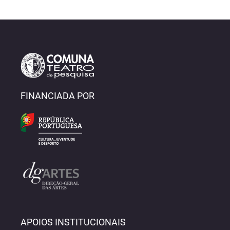
FINANCIADA POR
APOIOS INSTITUCIONAIS