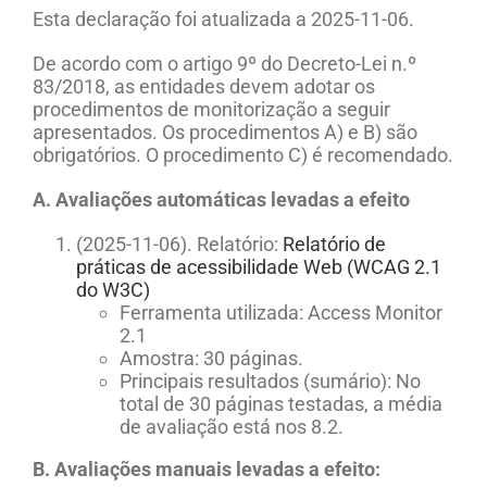
Esta declaração foi atualizada a
2025-11-06
.
De acordo com o artigo 9º do Decreto-Lei n.º
83/2018, as entidades devem adotar os
procedimentos de monitorização a seguir
apresentados. Os procedimentos A) e B) são
obrigatórios. O procedimento C) é recomendado.
A. Avaliações automáticas levadas a efeito
(2025-11-06). Relatório:
Relatório de
práticas de acessibilidade Web (WCAG 2.1
do W3C)
Ferramenta utilizada: Access Monitor
2.1
Amostra: 30 páginas.
Principais resultados (sumário): No
total de 30 páginas testadas, a média
de avaliação está nos 8.2.
B. Avaliações manuais levadas a efeito: