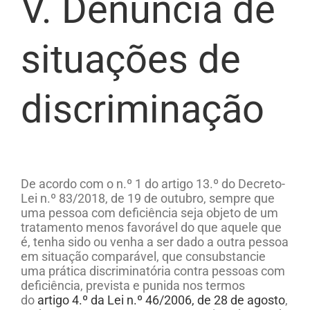
V. Denúncia de
situações de
discriminação
De acordo com o n.º 1 do artigo 13.º do Decreto-
Lei n.º 83/2018, de 19 de outubro, sempre que
uma pessoa com deficiência seja objeto de um
tratamento menos favorável do que aquele que
é, tenha sido ou venha a ser dado a outra pessoa
em situação comparável, que consubstancie
uma prática discriminatória contra pessoas com
deficiência, prevista e punida nos termos
do
artigo 4.º da Lei n.º 46/2006, de 28 de agosto
,