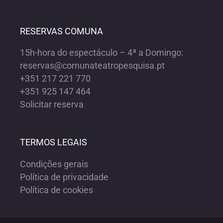
RESERVAS COMUNA
15h-hora do espectáculo – 4ª a Domingo:
reservas@comunateatropesquisa.pt
+351 217 221 770
+351 925 147 464
Solicitar reserva
TERMOS LEGAIS
Condições gerais
Política de privacidade
Política de cookies