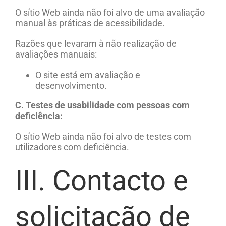
O sítio Web
ainda não foi alvo de uma avaliação
manual às práticas de acessibilidade.
Razões que levaram à não realização de
avaliações manuais:
O site está em avaliação e
desenvolvimento.
C. Testes de usabilidade com pessoas com
deficiência:
O sítio Web
ainda não foi alvo de testes com
utilizadores com deficiência.
III. Contacto e
solicitação de