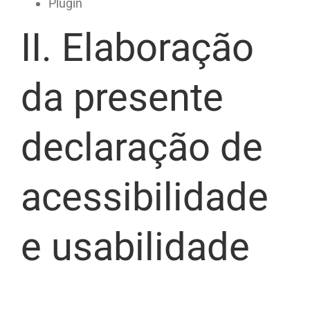
Plugin
II. Elaboração
da presente
declaração de
acessibilidade
e usabilidade