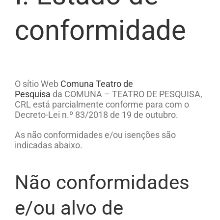
conformidade
O sítio Web
Comuna Teatro de
Pesquisa
d
a
COMUNA – TEATRO DE PESQUISA,
CRL
está
parcialmente conforme
para com o
Decreto-Lei n.º 83/2018 de 19 de outubro.
As não conformidades e/ou isenções são
indicadas abaixo.
Não conformidades
e/ou alvo de