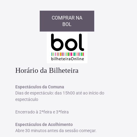
COMPRAR NA
BOL
Horário da Bilheteira
Espectáculos da Comuna
Dias de espectáculo: das 15h00 até ao início do
espectáculo
Encerrado à 2ªfeira e 3ªfeira
Espectáculos de Acolhimento
Abre 30 minutos antes da sessão começar.