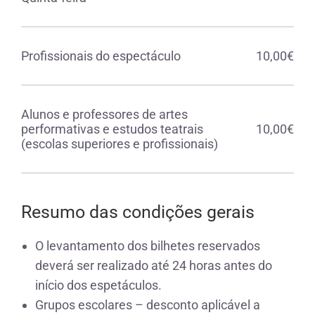
Profissionais do espectáculo
10,00€
Alunos e professores de artes
performativas e estudos teatrais
10,00€
(escolas superiores e profissionais)
Resumo das condições gerais
O levantamento dos bilhetes reservados
deverá ser realizado até 24 horas antes do
início dos espetáculos.
Grupos escolares – desconto aplicável a