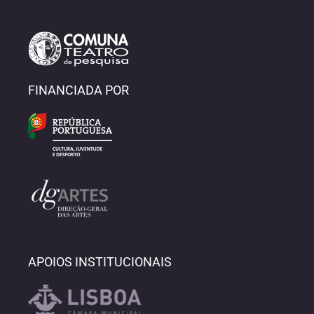
FINANCIADA POR
APOIOS INSTITUCIONAIS