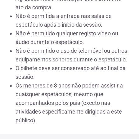
ato da compra.
Não é permitida a entrada nas salas de
espetáculo após o início da sessão.
Não é permitido qualquer registo vídeo ou
áudio durante o espetáculo.
Não é permitido o uso de telemóvel ou outros
equipamentos sonoros durante o espetáculo.
O bilhete deve ser conservado até ao final da
sessão.
Os menores de 3 anos não podem assistir a
quaisquer espetáculos, mesmo que
acompanhados pelos pais (exceto nas
atividades especificamente dirigidas a este
público).