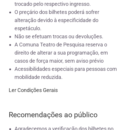
trocado pelo respectivo ingresso.
O preçário dos bilhetes poderá sofrer
alteração devido à especificidade do
espetáculo.
Não se efetuam trocas ou devoluções.
A Comuna Teatro de Pesquisa reserva o
direito de alterar a sua programação, em
casos de força maior, sem aviso prévio
Acessibilidades especiais para pessoas com
mobilidade reduzida.
Ler Condições Gerais
Recomendações ao público
Agradecemos a verificação dos bilhetes no