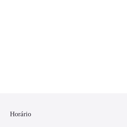
Horário