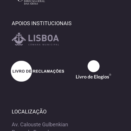
APOIOS INSTITUCIONAIS
LOCALIZAÇÃO
Av. Calouste Gulbenkian