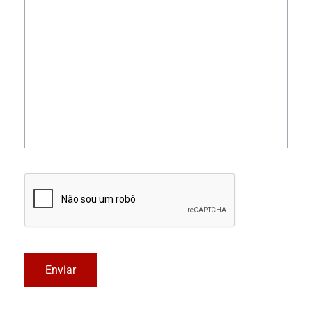
Enviar