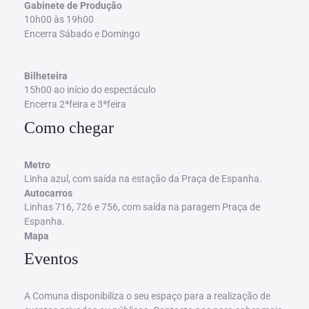
Gabinete de Produção
10h00 às 19h00
Encerra Sábado e Domingo
Bilheteira
15h00 ao início do espectáculo
Encerra 2ªfeira e 3ªfeira
Como chegar
Metro
Linha azul, com saída na estação da Praça de Espanha.
Autocarros
Linhas 716, 726 e 756, com saída na paragem Praça de
Espanha.
Mapa
Eventos
A Comuna disponibiliza o seu espaço para a realização de