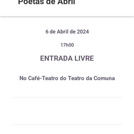
Poetas de Abril
6 de Abril de 2024
17h00
ENTRADA LIVRE
No Café-Teatro do Teatro da Comuna