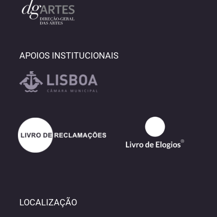
APOIOS INSTITUCIONAIS
LOCALIZAÇÃO