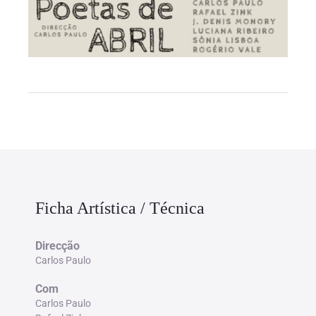
Ficha Artística / Técnica
Direcção
Carlos Paulo
Com
Carlos Paulo