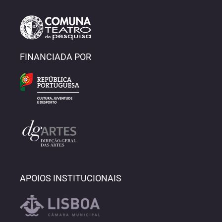
FINANCIADA POR
APOIOS INSTITUCIONAIS