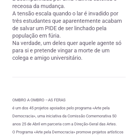
receosa da mudança.
A tensão escala quando o lar é invadido por
três estudantes que aparentemente acabam
de salvar um PIDE de ser linchado pela
população em fúria.
Na verdade, um deles quer aquele agente só
para si e pretende vingar a morte de um
colega e amigo universitário.
OMBRO A OMBRO –AS FERAS
é um dos 45 projetos apoiados pelo programa «Arte pela
Democracia», uma iniciativa da Comissão Comemorativa 50
anos 25 de Abril em parceria com a Direção-Geral das Artes.
O Programa «Arte pela Democracia» promove projetos artísticos