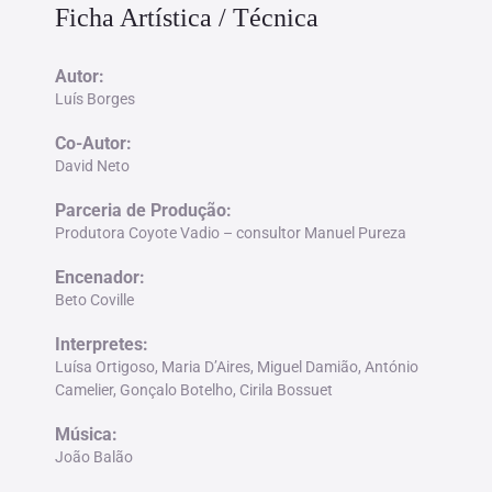
Ficha Artística / Técnica
Autor:
Luís Borges
Co-Autor:
David Neto
Parceria de Produção:
Produtora Coyote Vadio – consultor Manuel Pureza
Encenador:
Beto Coville
Interpretes:
Luísa Ortigoso, Maria D’Aires, Miguel Damião, António
Camelier, Gonçalo Botelho, Cirila Bossuet
Música:
João Balão