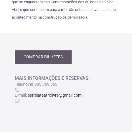
que se enquadrem nas Comemorações dos 50 anos do 25 de
Abril e que contribuam para a reflexão sobre a relevância deste
acontecimento na construção da democracia.
COMPRAR BILHETES
MAIS INFORMAÇÕES E RESERVAS:
Telemóvel: 933 369 363
E-mail:
estreiateatrolivre@gmail.com