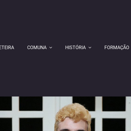
ETEIRA
COMUNA
HISTÓRIA
FORMAÇÃO