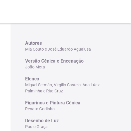
Autores
Mia Couto e José Eduardo Agualusa
Versão Cénica e Encenação
João Mota
Elenco
Miguel Sermão, Virgílio Castelo, Ana Lúcia
Palminha e Rita Cruz
Figurinos e Pintura Cénica
Renato Godinho
Desenho de Luz
Paulo Graça