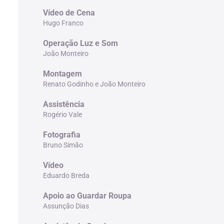
Vídeo de Cena
Hugo Franco
Operação Luz e Som
João Monteiro
Montagem
Renato Godinho e João Monteiro
Assistência
Rogério Vale
Fotografia
Bruno Simão
Vídeo
Eduardo Breda
Apoio ao Guardar Roupa
Assunção Dias