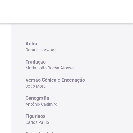
Autor
Ronald Harwood
Tradução
Maria João Rocha Afonso
Versão Cénica e Encenação
João Mota
Cenografia
António Casimiro
Figurinos
Carlos Paulo