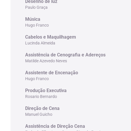
Desenho de luz
Paulo Graça
Música
Hugo Franco
Cabelos e Maquilhagem
Lucinda Almeida
Assistência de Cenografia e Adereços
Matilde Azevedo Neves
Assistente de Encenação
Hugo Franco
Produção Executiva
Rosario Bernardo
Direção de Cena
Manuel Guicho
Assistência de Direção Cena