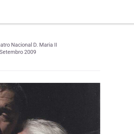
ro Nacional D. Maria II
0 Setembro 2009