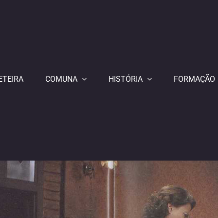
ETEIRA
COMUNA
HISTÓRIA
FORMAÇÃO