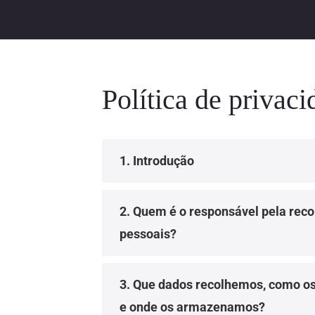
Política de privac
1. Introdução
2. Quem é o responsável pela reco
pessoais?
3. Que dados recolhemos, como o
e onde os armazenamos?