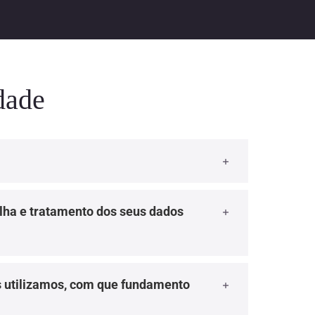
idade
lha e tratamento dos seus dados
s utilizamos, com que fundamento