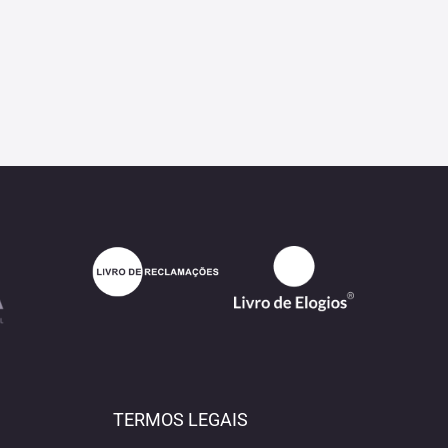
TERMOS LEGAIS