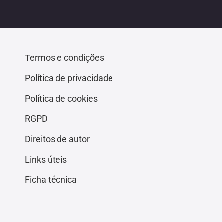
Termos e condições
Política de privacidade
Política de cookies
RGPD
Direitos de autor
Links úteis
Ficha técnica