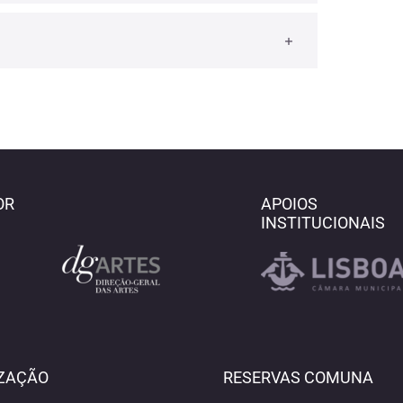
OR
APOIOS
INSTITUCIONAIS
ZAÇÃO
RESERVAS COMUNA