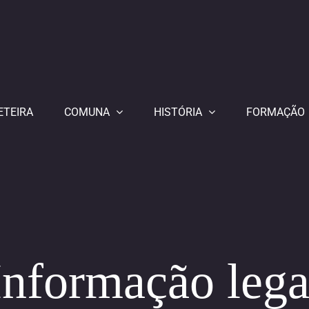
ETEIRA
COMUNA
HISTÓRIA
FORMAÇÃO
Informação lega