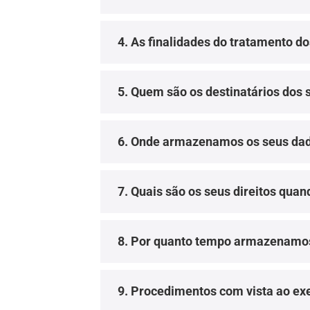
4. As finalidades do tratamento d
5. Quem são os destinatários dos
6. Onde armazenamos os seus da
7. Quais são os seus direitos quan
8. Por quanto tempo armazenamos
9. Procedimentos com vista ao exer