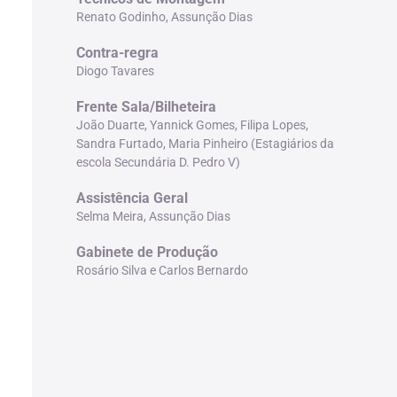
Renato Godinho, Assunção Dias
Contra-regra
Diogo Tavares
Frente Sala/Bilheteira
João Duarte, Yannick Gomes, Filipa Lopes,
Sandra Furtado, Maria Pinheiro (Estagiários da
escola Secundária D. Pedro V)
Assistência Geral
Selma Meira, Assunção Dias
Gabinete de Produção
Rosário Silva e Carlos Bernardo