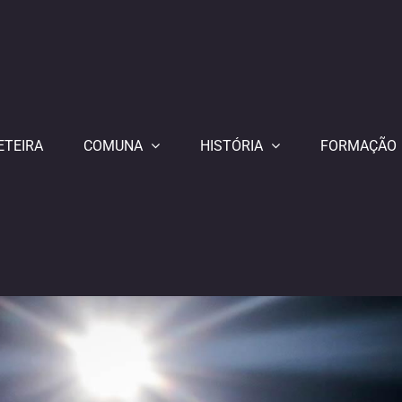
ETEIRA
COMUNA
HISTÓRIA
FORMAÇÃO