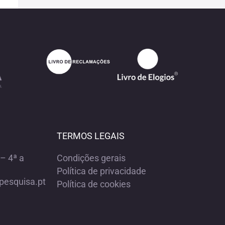
TERMOS LEGAIS
– 4ª a
Condições gerais
Política de privacidade
pesquisa.pt
Política de cookies