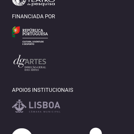
FINANCIADA POR
APOIOS INSTITUCIONAIS