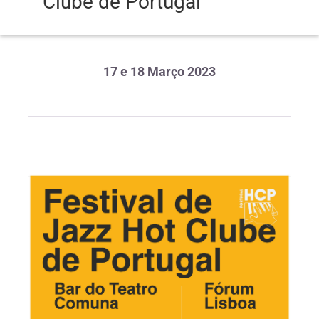
Clube de Portugal
17 e 18 Março 2023