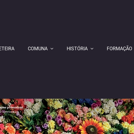
ETEIRA
COMUNA
HISTÓRIA
FORMAÇÃO