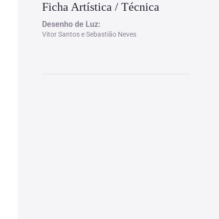
Ficha Artística / Técnica
Desenho de Luz:
Vitor Santos e Sebastião Neves