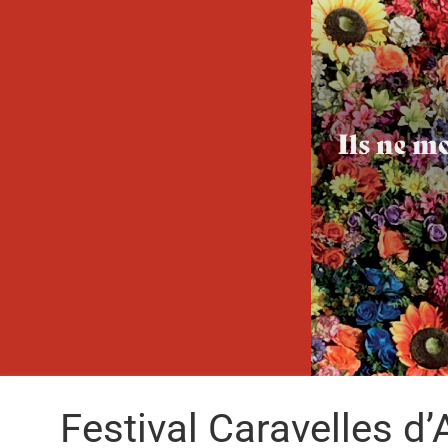
Festival Caravelles d