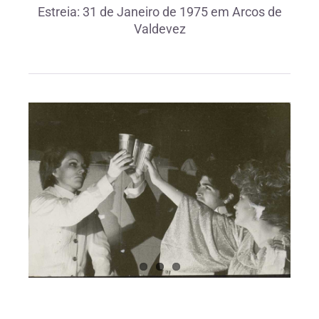
Estreia: 31 de Janeiro de 1975 em Arcos de
Valdevez