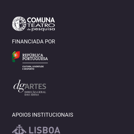
FINANCIADA POR
APOIOS INSTITUCIONAIS