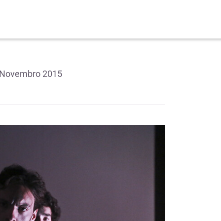
6 Novembro 2015