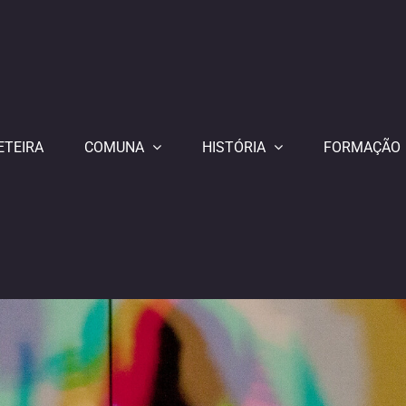
ETEIRA
COMUNA
HISTÓRIA
FORMAÇÃO