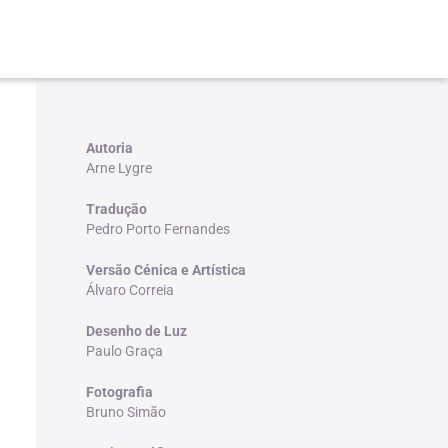
Autoria
Arne Lygre
Tradução
Pedro Porto Fernandes
Versão Cénica e Artística
Álvaro Correia
Desenho de Luz
Paulo Graça
Fotografia
Bruno Simão