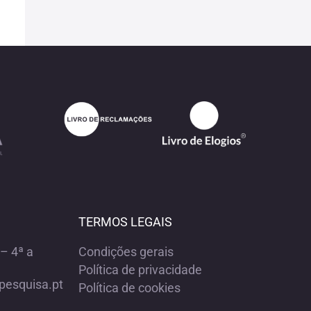
TERMOS LEGAIS
– 4ª a
Condições gerais
Política de privacidade
pesquisa.pt
Política de cookies