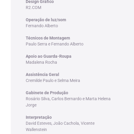
Design Gráfico
R2.COM
Operação de luz/som
Fernando Alberto
Técnicos de Montagem
Paulo Serra e Fernando Alberto
Apoio ao Guarda-Roupa
Madalena Rocha
Assistência Geral
Cremilde Paulo e Selma Meira
Gabinete de Produção
Rosário Silva, Carlos Bernardo e Marta Helena
Jorge
Interpretação
David Esteves, João Cachola, Vicente
Wallenstein