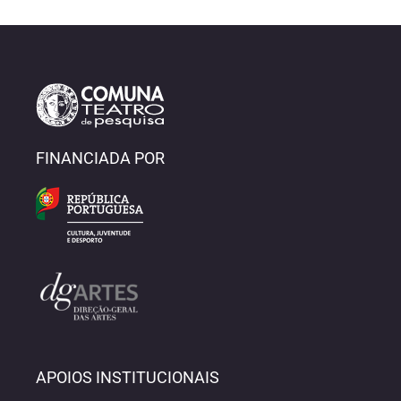
FINANCIADA POR
APOIOS INSTITUCIONAIS