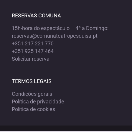
RESERVAS COMUNA
15h-hora do espectáculo – 4ª a Domingo:
reservas@comunateatropesquisa.pt
+351 217 221 770
+351 925 147 464
Solicitar reserva
TERMOS LEGAIS
Condições gerais
Política de privacidade
Política de cookies