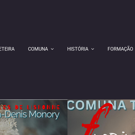
ETEIRA
COMUNA
HISTÓRIA
FORMAÇÃO