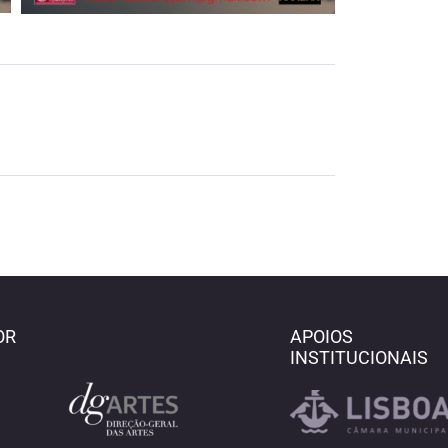
OR
APOIOS
INSTITUCIONAIS