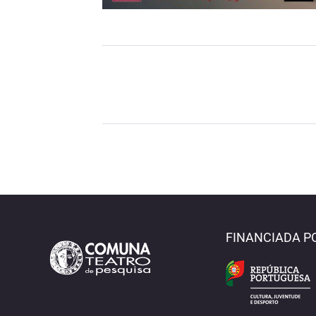
FINANCIADA P