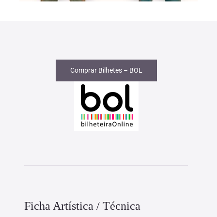
Comprar Bilhetes – BOL
Ficha Artística / Técnica