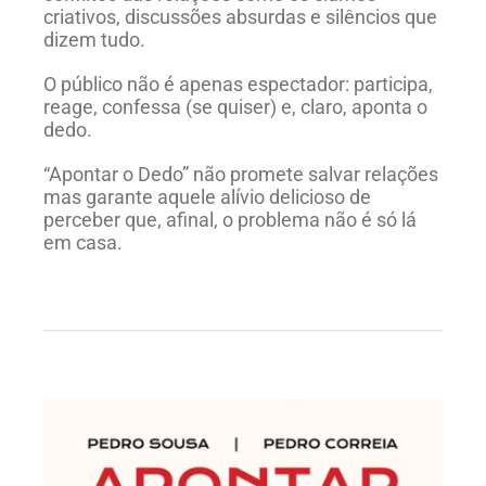
criativos, discussões absurdas e silêncios que
dizem tudo.
O público não é apenas espectador: participa,
reage, confessa (se quiser) e, claro, aponta o
dedo.
“Apontar o Dedo” não promete salvar relações
mas garante aquele alívio delicioso de
perceber que, afinal, o problema não é só lá
em casa.