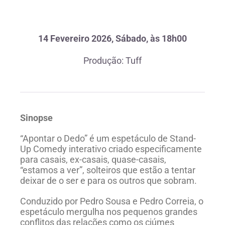
14 Fevereiro 2026, Sábado, às 18h00
Produção: Tuff
Sinopse
“Apontar o Dedo” é um espetáculo de Stand-
Up Comedy interativo criado especificamente
para casais, ex-casais, quase-casais,
“estamos a ver”, solteiros que estão a tentar
deixar de o ser e para os outros que sobram.
Conduzido por Pedro Sousa e Pedro Correia, o
espetáculo mergulha nos pequenos grandes
conflitos das relações como os ciúmes