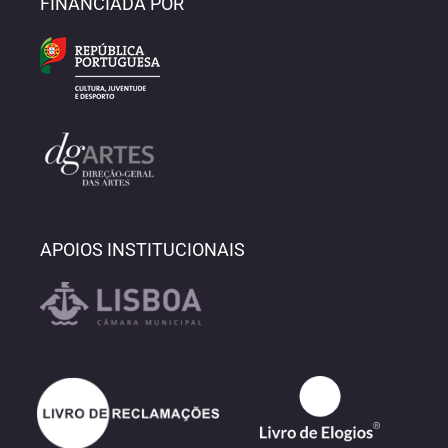
FINANCIADA POR
APOIOS INSTITUCIONAIS