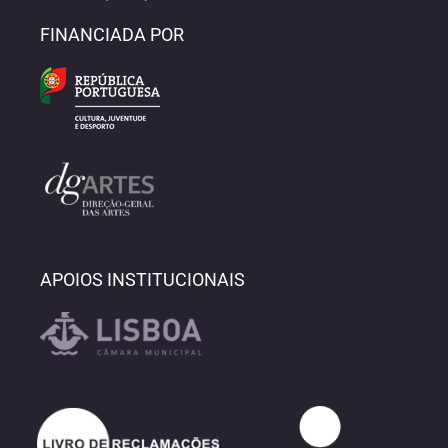
FINANCIADA POR
APOIOS INSTITUCIONAIS