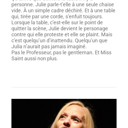
personne. Julie parle-t’elle à une seule chaise
vide. À un simple cadre déchiré. Et à une table
qui, tirée par une corde, s’enfuit toujours.
Lorsque la table, c’est-elle sur le point de
quitter la scène, Julie devient le personage
contre qui elle proteste et elle se plaint. Mais
c’est quelqu’un d’inattendu. Quelqu’un que
Julia n’aurait pas jamais imaginé.
Pas le Professeur, pas le gentleman. Et Miss
Saint aussi non plus.