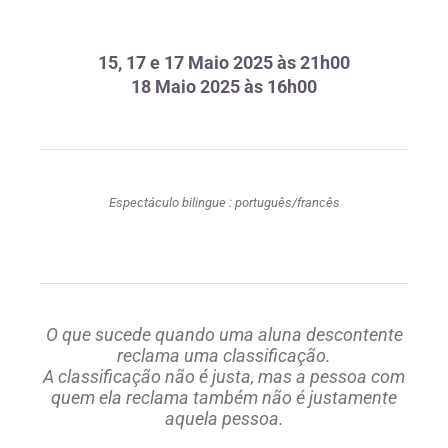
15, 17 e 17 Maio 2025 às 21h00
18 Maio 2025 às 16h00
Espectáculo bilingue : português/francês
O que sucede quando uma aluna descontente
reclama uma classificação.
A classificação não é justa, mas a pessoa com
quem ela reclama também não é
justamente
aquela pessoa.