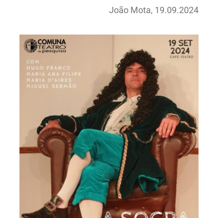
João Mota, 19.09.2024