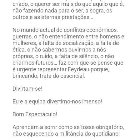
criado, o querer ser mais do que aquilo que é,
não fazendo nada para o ser, a sogra, os
outros e as eternas prestações…
No mundo actual de conflitos económicos,
guerras, o não entendimento entre homens e
mulheres, a falta de socialização, a falta de
ética, o não sabermos ouvir-nos a nós
próprios, o ruído, a falta de silêncio, o não
criarmos futuros… faz com que se pense que
é urgente representar Feydeau porque,
brincando, trata do essencial.
Divirtam-se!
Eu e a equipa divertimo-nos imenso!
Bom Espectáculo!
Aprendam a sorrir como se fosse obrigatório,
não esquecendo a militância do quotidiano!