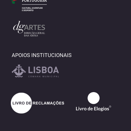
APOIOS INSTITUCIONAIS