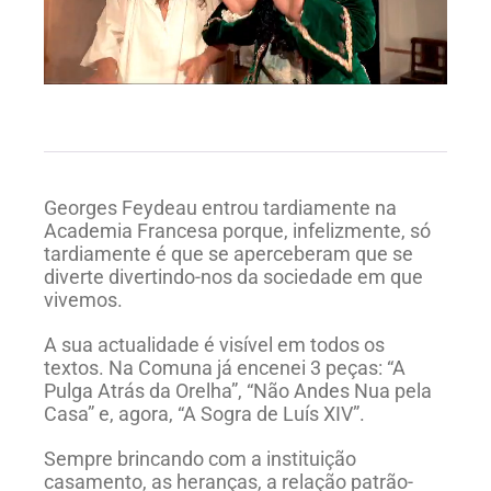
Georges Feydeau entrou tardiamente na
Academia Francesa porque, infelizmente, só
tardiamente é que se aperceberam que se
diverte divertindo-nos da sociedade em que
vivemos.
A sua actualidade é visível em todos os
textos. Na Comuna já encenei 3 peças: “A
Pulga Atrás da Orelha”, “Não Andes Nua pela
Casa” e, agora, “A Sogra de Luís XIV”.
Sempre brincando com a instituição
casamento, as heranças, a relação patrão-