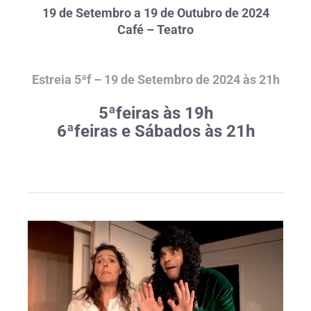
19 de Setembro a 19 de Outubro
de 2024
Café – Teatro
Estreia 5ªf – 19 de Setembro de 2024 às 21h
5ªfeiras às 19h
6ªfeiras e Sábados às 21h