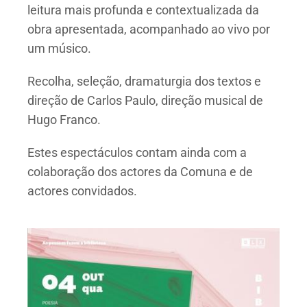
leitura mais profunda e contextualizada da
obra apresentada, acompanhado ao vivo por
um músico.
Recolha, seleção, dramaturgia dos textos e
direção de Carlos Paulo, direção musical de
Hugo Franco.
Estes espectáculos contam ainda com a
colaboração dos actores da Comuna e de
actores convidados.