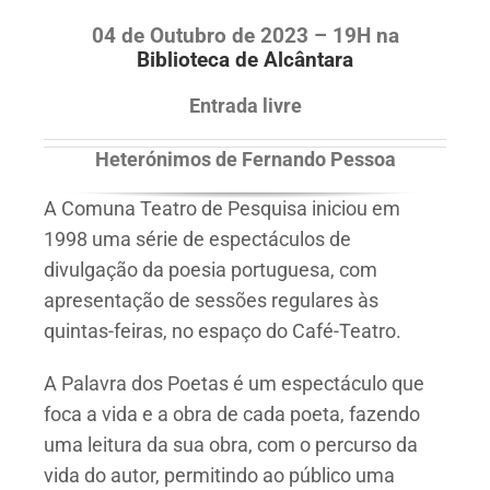
04 de Outubro de 2023 – 19H na
Biblioteca de Alcântara
Entrada livre
Heterónimos de Fernando Pessoa
A Comuna Teatro de Pesquisa iniciou em
1998 uma série de espectáculos de
divulgação da poesia portuguesa, com
apresentação de sessões regulares às
quintas-feiras, no espaço do Café-Teatro.
A Palavra dos Poetas é um espectáculo que
foca a vida e a obra de cada poeta, fazendo
uma leitura da sua obra, com o percurso da
vida do autor, permitindo ao público uma