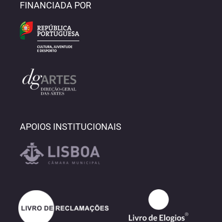
FINANCIADA POR
APOIOS INSTITUCIONAIS