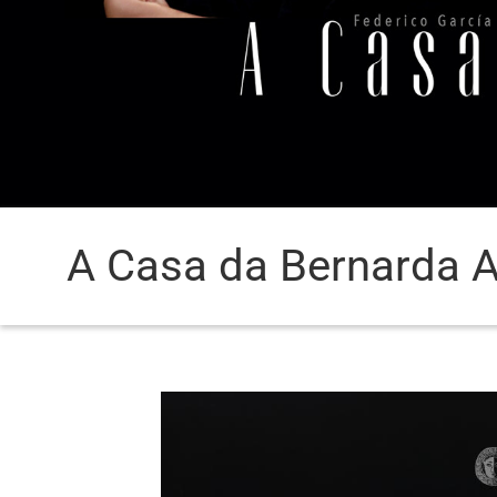
A Casa da Bernarda 