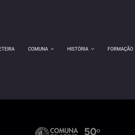
ETEIRA
COMUNA
HISTÓRIA
FORMAÇÃO