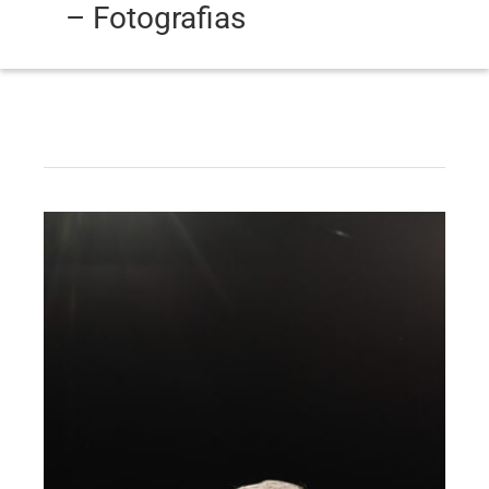
– Fotografias