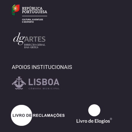
APOIOS INSTITUCIONAIS