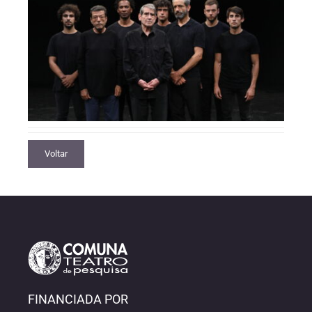
Voltar
FINANCIADA POR