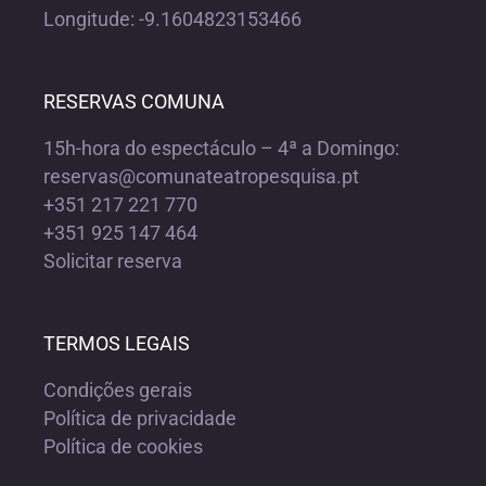
Longitude: -9.1604823153466
RESERVAS COMUNA
15h-hora do espectáculo – 4ª a Domingo:
reservas@comunateatropesquisa.pt
+351 217 221 770
+351 925 147 464
Solicitar reserva
TERMOS LEGAIS
Condições gerais
Política de privacidade
Política de cookies