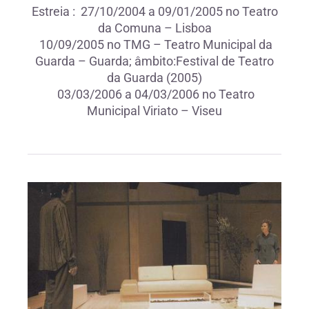
Estreia : 27/10/2004 a 09/01/2005 no Teatro
da Comuna – Lisboa
10/09/2005 no TMG – Teatro Municipal da
Guarda – Guarda; âmbito:Festival de Teatro
da Guarda (2005)
03/03/2006 a 04/03/2006 no Teatro
Municipal Viriato – Viseu