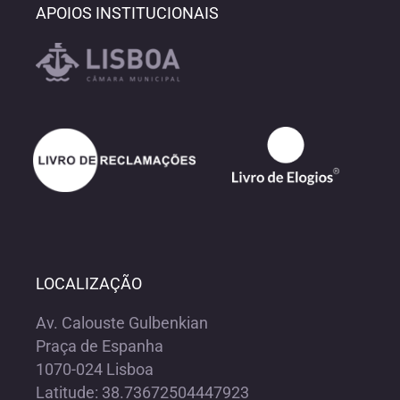
APOIOS INSTITUCIONAIS
LOCALIZAÇÃO
Av. Calouste Gulbenkian
Praça de Espanha
1070-024 Lisboa
Latitude: 38.73672504447923