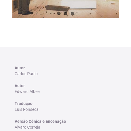
Autor
Carlos Paulo
Autor
Edward Albee
Tradução
Luís Fonseca
Versão Cénica e Encenação
Álvaro Correia