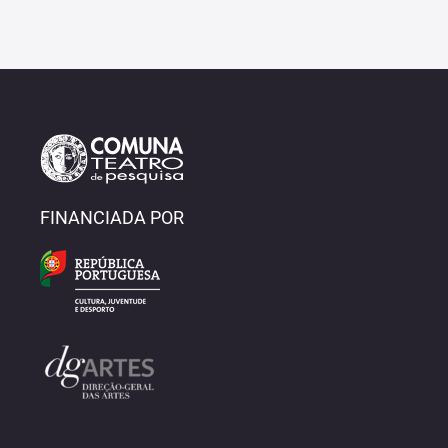
FINANCIADA POR