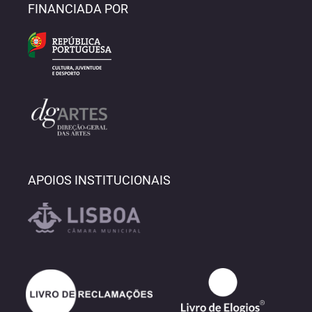
FINANCIADA POR
APOIOS INSTITUCIONAIS