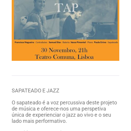
SAPATEADO E JAZZ
O sapateado é a voz percussiva deste projeto
de música e oferece-nos uma perspetiva
única de experienciar o jazz ao vivo e o seu
lado mais performativo.