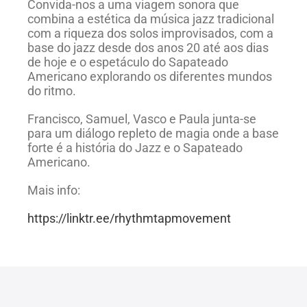
Convida-nos a uma viagem sonora que
combina a estética da música jazz tradicional
com a riqueza dos solos improvisados, com a
base do jazz desde dos anos 20 até aos dias
de hoje e o espetáculo do Sapateado
Americano explorando os diferentes mundos
do ritmo.
Francisco, Samuel, Vasco e Paula junta-se
para um diálogo repleto de magia onde a base
forte é a história do Jazz e o Sapateado
Americano.
Mais info:
https://linktr.ee/rhythmtapmovement