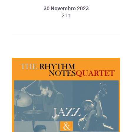
30 Novembro 2023
21h