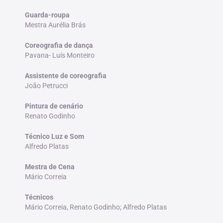
Guarda-roupa
Mestra Aurélia Brás
Coreografia de dança
Pavana- Luís Monteiro
Assistente de coreografia
João Petrucci
Pintura de cenário
Renato Godinho
Técnico Luz e Som
Alfredo Platas
Mestra de Cena
Mário Correia
Técnicos
Mário Correia, Renato Godinho; Alfredo Platas