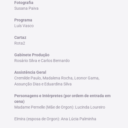
Fotografia
Susana Paiva
Programa
Luís Vasco
Cartaz
Rota2
Gabinete Produção
Rosário Silva e Carlos Bernardo
Assistência Geral
Cremilde Paulo, Madalena Rocha, Leonor Gama,
Assunção Dias e Eduardina Silva
Personagens e Intérpretes (por ordem de entrada em
cena)
Madame Pernelle (Mãe de Orgon): Lucinda Loureiro
Elmira (esposa de Orgon): Ana Lúcia Palminha