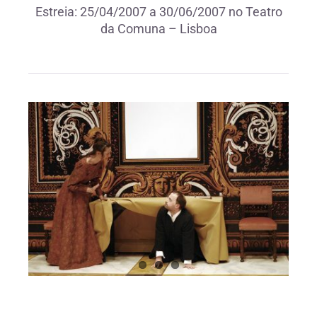
Estreia: 25/04/2007 a 30/06/2007 no Teatro
da Comuna – Lisboa