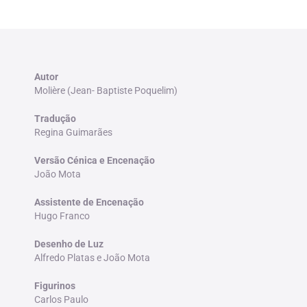
Autor
Molière (Jean- Baptiste Poquelim)
Tradução
Regina Guimarães
Versão Cénica e Encenação
João Mota
Assistente de Encenação
Hugo Franco
Desenho de Luz
Alfredo Platas e João Mota
Figurinos
Carlos Paulo