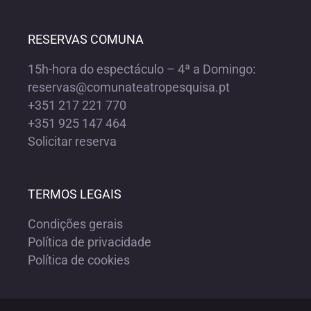
RESERVAS COMUNA
15h-hora do espectáculo – 4ª a Domingo:
reservas@comunateatropesquisa.pt
+351 217 221 770
+351 925 147 464
Solicitar reserva
TERMOS LEGAIS
Condições gerais
Política de privacidade
Política de cookies