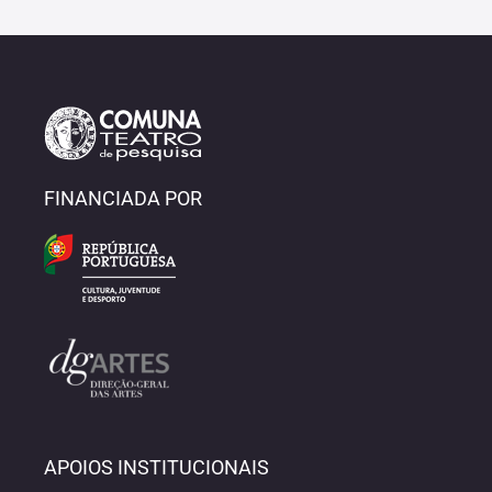
FINANCIADA POR
APOIOS INSTITUCIONAIS