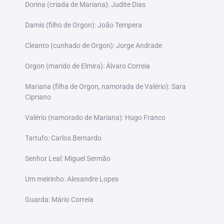
Dorina (criada de Mariana): Judite Dias
Damis (filho de Orgon): João Tempera
Cleanto (cunhado de Orgon): Jorge Andrade
Orgon (marido de Elmira): Álvaro Correia
Mariana (filha de Orgon, namorada de Valério): Sara
Cipriano
Valério (namorado de Mariana): Hugo Franco
Tartufo: Carlos Bernardo
Senhor Leal: Miguel Sermão
Um meirinho: Alexandre Lopes
Guarda: Mário Correia