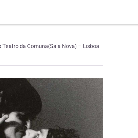
o Teatro da Comuna(Sala Nova) – Lisboa