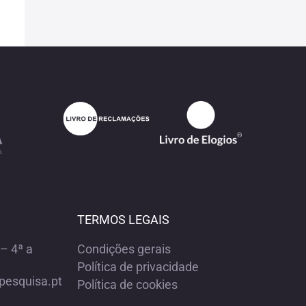
TERMOS LEGAIS
– 4ª a
Condições gerais
Política de privacidade
pesquisa.pt
Política de cookies