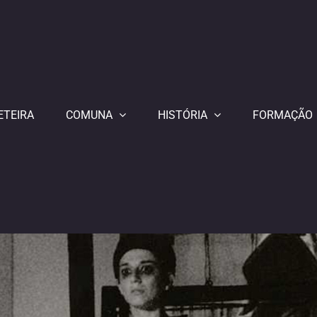
ETEIRA
COMUNA
HISTÓRIA
FORMAÇÃO