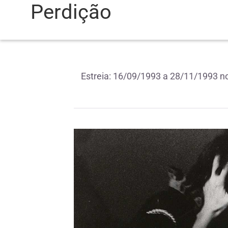
Perdição
Estreia: 16/09/1993 a 28/11/1993 n