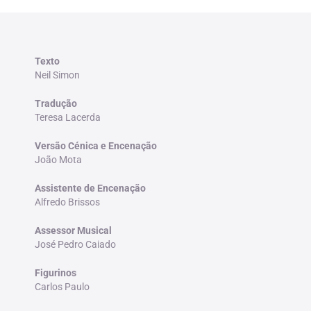
Texto
Neil Simon
Tradução
Teresa Lacerda
Versão Cénica e Encenação
João Mota
Assistente de Encenação
Alfredo Brissos
Assessor Musical
José Pedro Caiado
Figurinos
Carlos Paulo