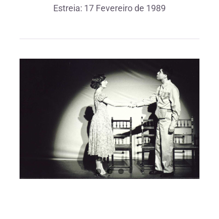
Estreia: 17 Fevereiro de 1989