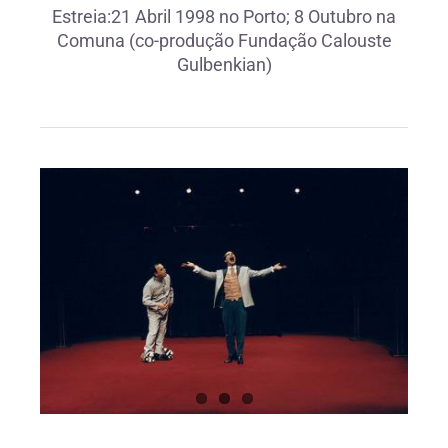
Estreia:21 Abril 1998 no Porto; 8 Outubro na
Comuna (co-produção Fundação Calouste
Gulbenkian)