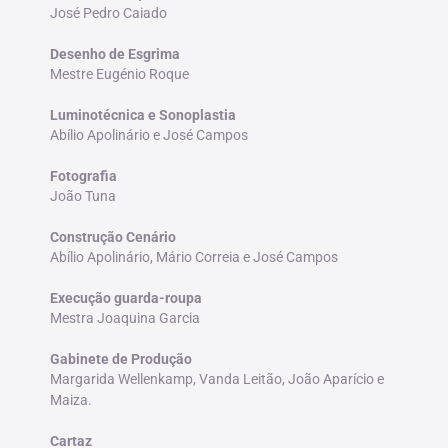
José Pedro Caiado
Desenho de Esgrima
Mestre Eugénio Roque
Luminotécnica e Sonoplastia
Abílio Apolinário e José Campos
Fotografia
João Tuna
Construção Cenário
Abílio Apolinário, Mário Correia e José Campos
Execução guarda-roupa
Mestra Joaquina Garcia
Gabinete de Produção
Margarida Wellenkamp, Vanda Leitão, João Aparício e
Maiza.
Cartaz