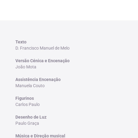
Texto
D. Francisco Manuel de Melo
Versão Cénica e Encenação
João Mota
Assistência Encenação
Manuela Couto
Figurinos
Carlos Paulo
Desenho de Luz
Paulo Graça
Música e Direção musical