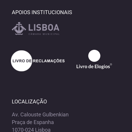
APOIOS INSTITUCIONAIS
LOCALIZAÇÃO
Av. Calouste Gulbenkian
Praça de Espanha
1070-024 Lisboa