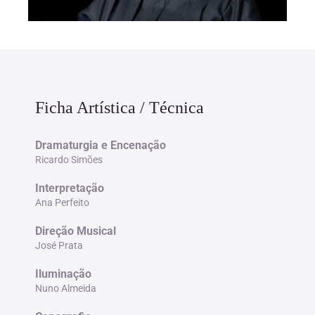
Ficha Artística / Técnica
Dramaturgia e Encenação
Ricardo Simões
Interpretação
Ana Perfeito
Direção Musical
José Prata
Iluminação
Nuno Almeida