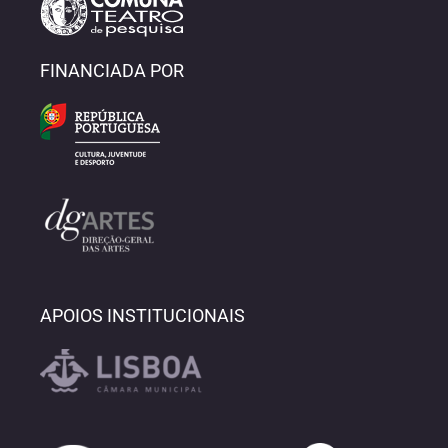
FINANCIADA POR
APOIOS INSTITUCIONAIS