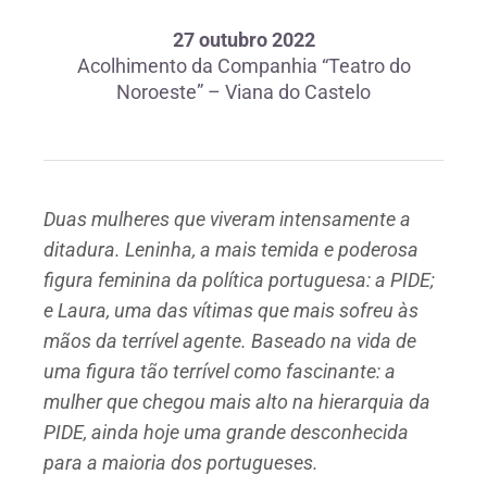
27 outubro 2022
Acolhimento da Companhia “Teatro do
Noroeste” – Viana do Castelo
Duas mulheres que viveram intensamente a
ditadura. Leninha, a mais temida e poderosa
figura feminina da política portuguesa: a PIDE;
e Laura, uma das vítimas que mais sofreu às
mãos da terrível agente. Baseado na vida de
uma figura tão terrível como fascinante: a
mulher que chegou mais alto na hierarquia da
PIDE, ainda hoje uma grande desconhecida
para a maioria dos portugueses.