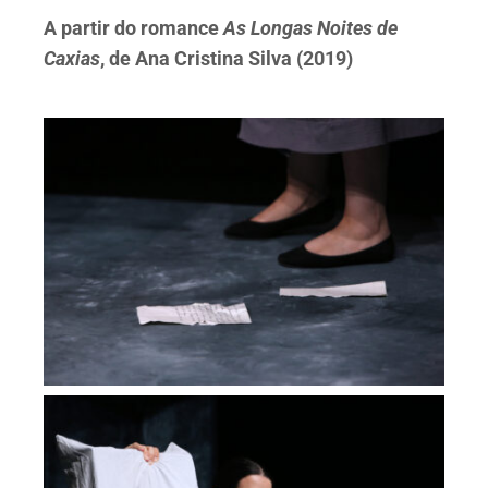
A partir do romance
As Longas Noites de
Caxias
, de Ana Cristina Silva (2019)