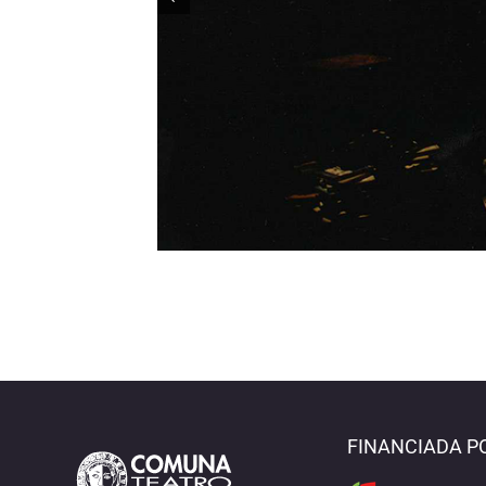
FINANCIADA P