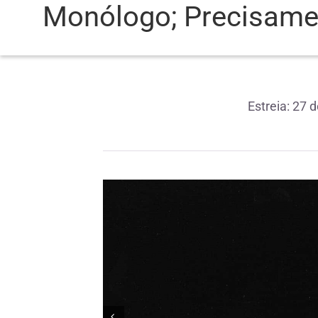
Monólogo; Precisame
Estreia: 27 