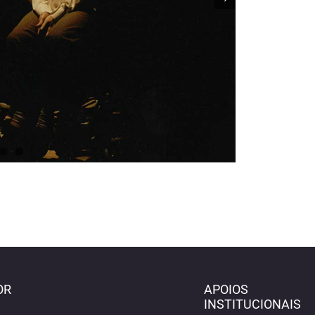
OR
APOIOS
INSTITUCIONAIS