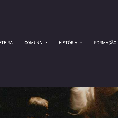
ETEIRA
COMUNA
HISTÓRIA
FORMAÇÃO