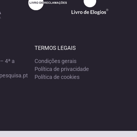
TERMOS LEGAIS
– 4ª a
Condições gerais
Política de privacidade
pesquisa.pt
Política de cookies