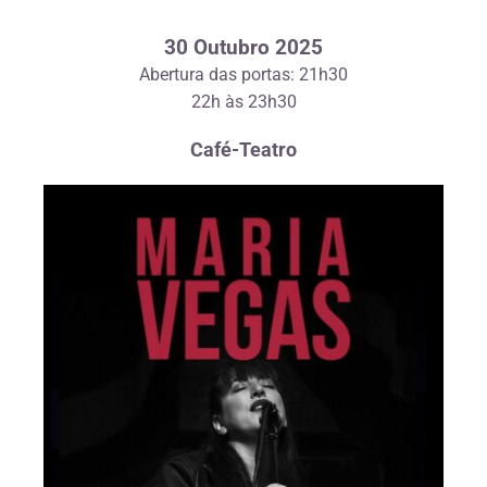
30 Outubro 2025
Abertura das portas: 21h30
22h às 23h30
Café-Teatro