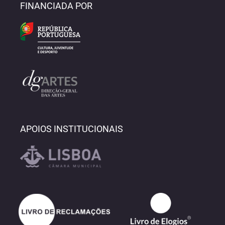
FINANCIADA POR
APOIOS INSTITUCIONAIS