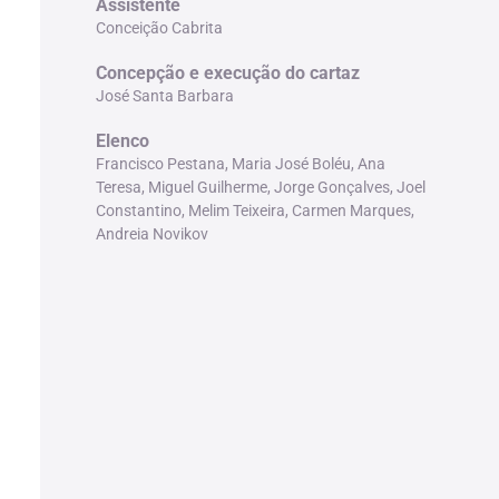
Assistente
Conceição Cabrita
Concepção e execução do cartaz
José Santa Barbara
Elenco
Francisco Pestana, Maria José Boléu, Ana
Teresa, Miguel Guilherme, Jorge Gonçalves, Joel
Constantino, Melim Teixeira, Carmen Marques,
Andreia Novikov