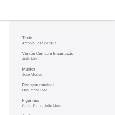
Texto
António José Da Silva
Versão Cénica e Encenação
João Mota
Música
José Afonso
Direcção musical
Luís Pedro Faro
Figurinos
Carlos Paulo, João Mota