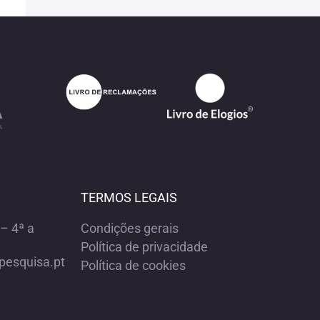
TERMOS LEGAIS
– 4ª a
Condições gerais
Política de privacidade
pesquisa.pt
Política de cookies