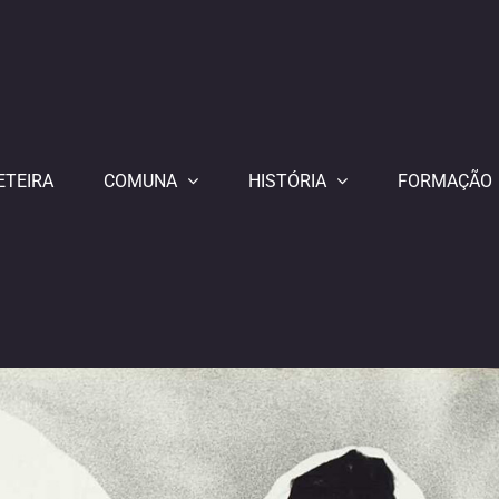
ETEIRA
COMUNA
HISTÓRIA
FORMAÇÃO