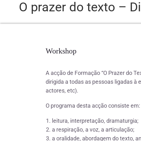
O prazer do texto – D
Workshop
A acção de Formação “O Prazer do Tex
dirigida a todas as pessoas ligadas à 
actores, etc).
O programa desta acção consiste em:
leitura, interpretação, dramaturgia;
a respiração, a voz, a articulação;
a oralidade, abordagem do texto, an