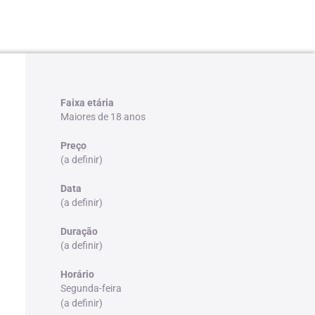
Faixa etária
Maiores de 18 anos
Preço
(a definir)
Data
(a definir)
Duração
(a definir)
Horário
Segunda-feira
(a definir)