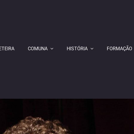
ETEIRA
COMUNA
HISTÓRIA
FORMAÇÃO