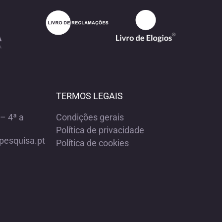
TERMOS LEGAIS
– 4ª a
Condições gerais
Política de privacidade
pesquisa.pt
Política de cookies