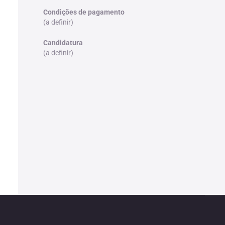
Condições de pagamento
(a definir)
Candidatura
(a definir)