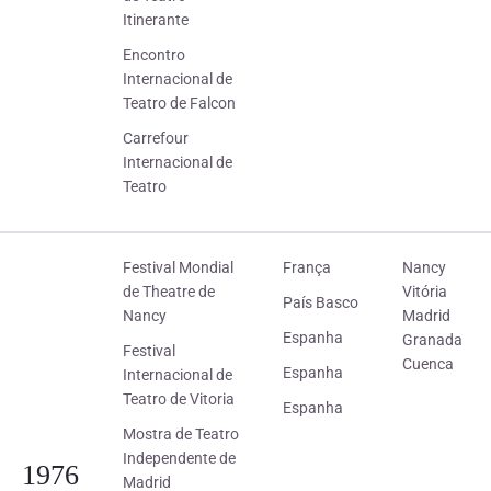
Itinerante
Encontro
Internacional de
Teatro de Falcon
Carrefour
Internacional de
Teatro
Festival Mondial
França
Nancy
de Theatre de
Vitória
País Basco
Nancy
Madrid
Espanha
Granada
Festival
Cuenca
Espanha
Internacional de
Teatro de Vitoria
Espanha
Mostra de Teatro
Independente de
1976
Madrid