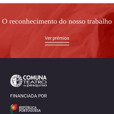
O reconhecimento do nosso trabalho
Ver prémios
FINANCIADA POR