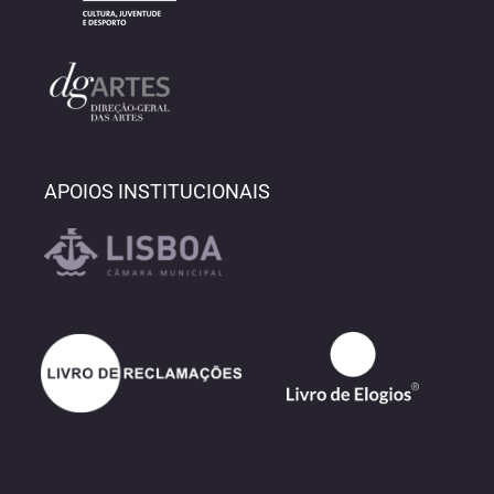
APOIOS INSTITUCIONAIS