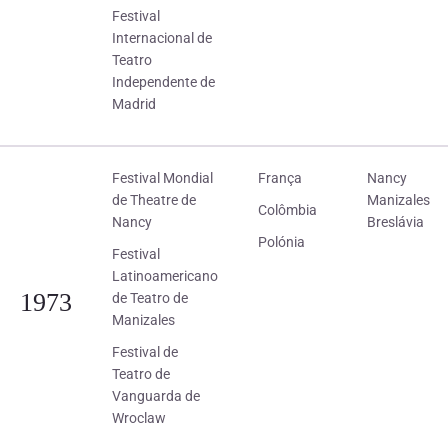
Festival
Internacional de
Teatro
Independente de
Madrid
Festival Mondial
França
Nancy
de Theatre de
Manizales
Colômbia
Nancy
Breslávia
Polónia
Festival
Latinoamericano
1973
de Teatro de
Manizales
Festival de
Teatro de
Vanguarda de
Wroclaw