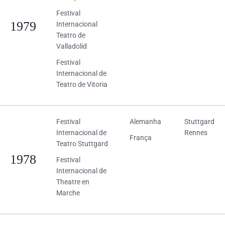
Festival
1979
Internacional
Teatro de
Valladolid
Festival
Internacional de
Teatro de Vitoria
Festival
Alemanha
Stuttgard
Internacional de
Rennes
França
Teatro Stuttgard
1978
Festival
Internacional de
Theatre en
Marche