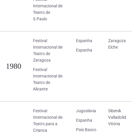
Internacional de
Teatro de
S.Paulo
Festival
Espanha
Zaragoza
Internacional de
Elche
Espanha
Teatro de
Zaragoza
1980
Festival
Internacional de
Teatro de
Alicante
Festival
Jugoslávia
Sibenik
Internacional de
Valladolid
Espanha
Teatro para a
Vitória
País Basco
Criança