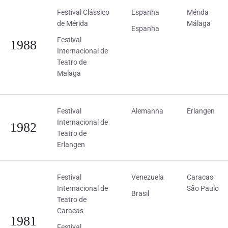
Festival Clássico
Espanha
Mérida
de Mérida
Málaga
Espanha
Festival
1988
Internacional de
Teatro de
Malaga
Festival
Alemanha
Erlangen
Internacional de
1982
Teatro de
Erlangen
Festival
Venezuela
Caracas
Internacional de
São Paulo
Brasil
Teatro de
Caracas
1981
Festival