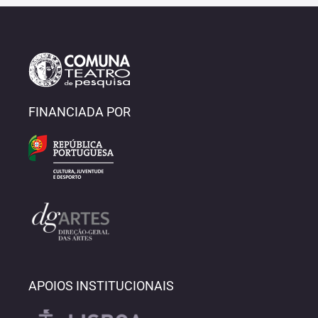
FINANCIADA POR
APOIOS INSTITUCIONAIS