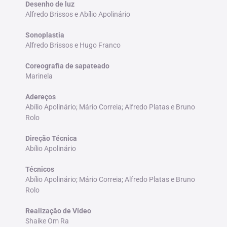
Desenho de luz
Alfredo Brissos e Abílio Apolinário
Sonoplastia
Alfredo Brissos e Hugo Franco
Coreografia de sapateado
Marinela
Adereços
Abílio Apolinário; Mário Correia; Alfredo Platas e Bruno
Rolo
Direção Técnica
Abílio Apolinário
Técnicos
Abílio Apolinário; Mário Correia; Alfredo Platas e Bruno
Rolo
Realização de Vídeo
Shaike Om Ra