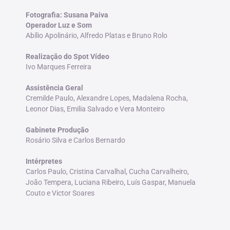
Fotografia: Susana Paiva
Operador Luz e Som
Abílio Apolinário, Alfredo Platas e Bruno Rolo
Realização do Spot Vídeo
Ivo Marques Ferreira
Assistência Geral
Cremilde Paulo, Alexandre Lopes, Madalena Rocha,
Leonor Dias, Emilia Salvado e Vera Monteiro
Gabinete Produção
Rosário Silva e Carlos Bernardo
Intérpretes
Carlos Paulo, Cristina Carvalhal, Cucha Carvalheiro,
João Tempera, Luciana Ribeiro, Luís Gaspar, Manuela
Couto e Victor Soares