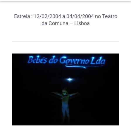
Estreia : 12/02/2004 a 04/04/2004 no Teatro
da Comuna – Lisboa