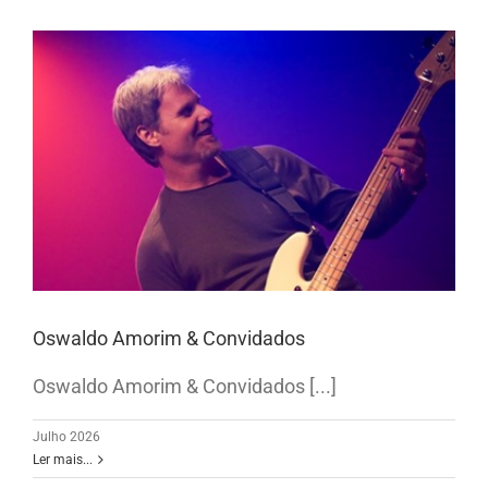
Oswaldo Amorim & Convidados
Oswaldo Amorim & Convidados [...]
Julho 2026
Ler mais...