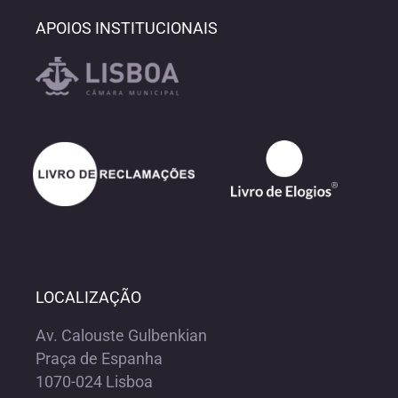
APOIOS INSTITUCIONAIS
LOCALIZAÇÃO
Av. Calouste Gulbenkian
Praça de Espanha
1070-024 Lisboa