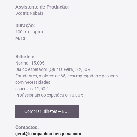
Assistente de Produção
:
Beatriz Nabais
Duração
:
100 min. aprox.
M/12
Bilhetes:
Normal: 15,00€
Dia do espetador (Quinta Feira): 12,50 €
Estudantes, maiores de 65, desempregados e pessoas
com necessidades
especiais: 12,50 €
Profissionais do espetáculo: 10,00 €
Comprar Bilhetes – BOL
Contactos:
geral@companhiadaesquina.com