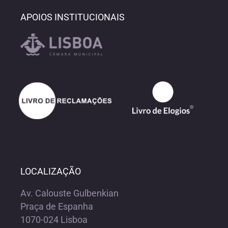
APOIOS INSTITUCIONAIS
LOCALIZAÇÃO
Av. Calouste Gulbenkian
Praça de Espanha
1070-024 Lisboa