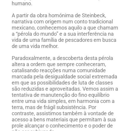
humano.
A partir da obra homónima de Steinbeck,
narrativa com origem num conto tradicional
mexicano, conhecemos aquilo a que chamam
a “pérola do mundo” e a sua interferência na
vida de uma família de pescadores em busca
de uma vida melhor.
Paradoxalmente, a descoberta desta pérola
altera a ordem que sempre conheceram,
catalisando reacções numa comunidade
marcada pela desigualdade social extremada
em que as possibilidades de luta de classes
são reduzidas e aproveitadas. Vemos assim a
tentativa de manutenção do fino equilíbrio
entre uma vida simples, em harmonia com a
terra, mas de frágil subsistência. Por
contraste, assistimos também à vontade de
acesso a bens materiais que permitam à sua
prole alcançar o conhecimento e o poder de