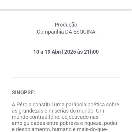
Produção
Companhia DA ESQUINA
10 a 19 Abril 2025 às 21h00
SINOPSE:
A Pérola constitui uma parábola poética sobre
as grandezas e misérias do mundo. Um
mundo contraditório, objectivado nas
ambiguidades entre pobreza e riqueza, poder
e despojamento, humano e mais-do-que-