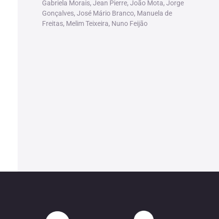
Gabriela Morais, Jean Pierre, João Mota, Jorge
Gonçalves, José Mário Branco, Manuela de
Freitas, Melim Teixeira, Nuno Feijão