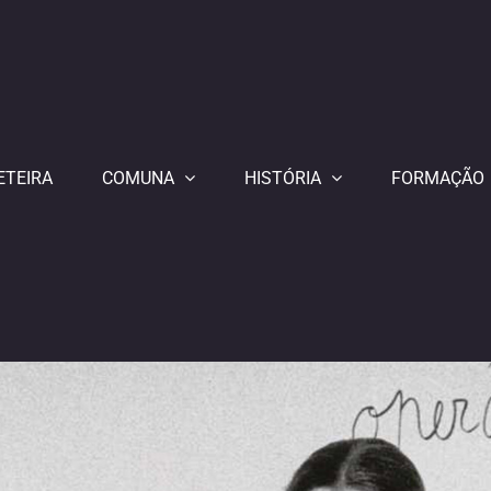
ETEIRA
COMUNA
HISTÓRIA
FORMAÇÃO