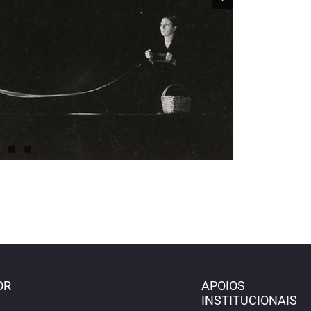
OR
APOIOS
INSTITUCIONAIS