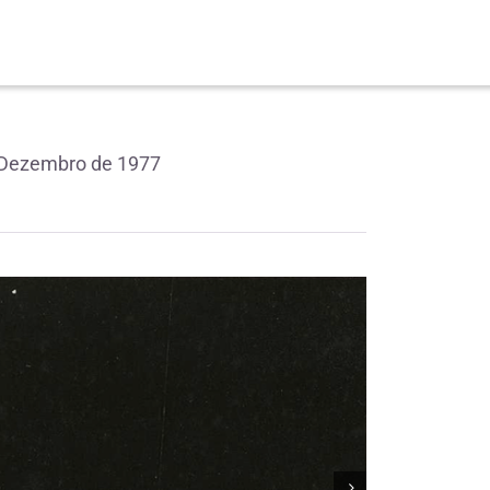
e Dezembro de 1977