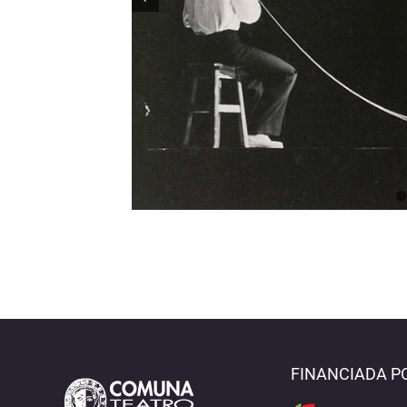
FINANCIADA P