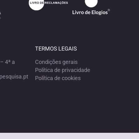
TERMOS LEGAIS
– 4ª a
Condições gerais
Política de privacidade
pesquisa.pt
Política de cookies