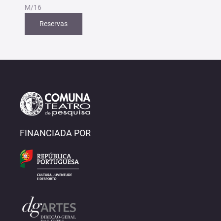
M/16
Reservas
FINANCIADA POR