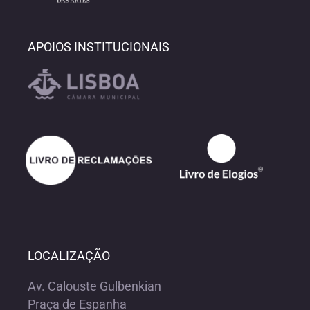
APOIOS INSTITUCIONAIS
LOCALIZAÇÃO
Av. Calouste Gulbenkian
Praça de Espanha