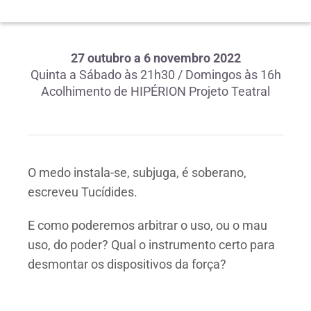
27 outubro a 6 novembro 2022
Quinta a Sábado às 21h30 / Domingos às 16h
Acolhimento de HIPÉRION Projeto Teatral
O medo instala-se, subjuga, é soberano,
escreveu Tucídides.
E como poderemos arbitrar o uso, ou o mau
uso, do poder? Qual o instrumento certo para
desmontar os dispositivos da força?