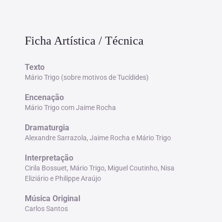
Ficha Artística / Técnica
Texto
Mário Trigo (sobre motivos de Tucídides)
Encenação
Mário Trigo com Jaime Rocha
Dramaturgia
Alexandre Sarrazola, Jaime Rocha e Mário Trigo
Interpretação
Cirila Bossuet, Mário Trigo, Miguel Coutinho, Nisa
Eliziário e Philippe Araújo
Música Original
Carlos Santos