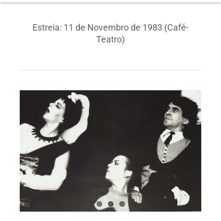
Estreia: 11 de Novembro de 1983 (Café-
Teatro)