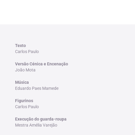
Texto
Carlos Paulo
Versão Cénica e Encenação
João Mota
Música
Eduardo Paes Mamede
Figurinos
Carlos Paulo
Execução do guarda-roupa
Mestra Amélia Varejão