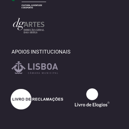
APOIOS INSTITUCIONAIS