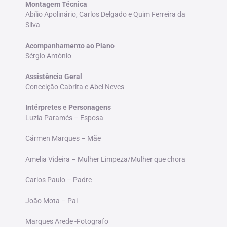
Montagem Técnica
Abílio Apolinário, Carlos Delgado e Quim Ferreira da
Silva
Acompanhamento ao Piano
Sérgio António
Assistência Geral
Conceição Cabrita e Abel Neves
Intérpretes e Personagens
Luzia Paramés – Esposa
Cármen Marques – Mãe
Amelia Videira – Mulher Limpeza/Mulher que chora
Carlos Paulo – Padre
João Mota – Pai
Marques Arede -Fotografo