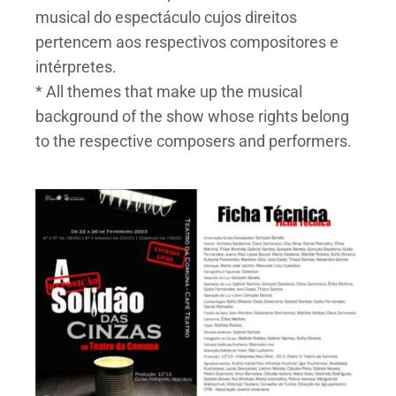
musical do espectáculo cujos direitos
pertencem aos respectivos compositores e
intérpretes.
* All themes that make up the musical
background of the show whose rights belong
to the respective composers and performers.