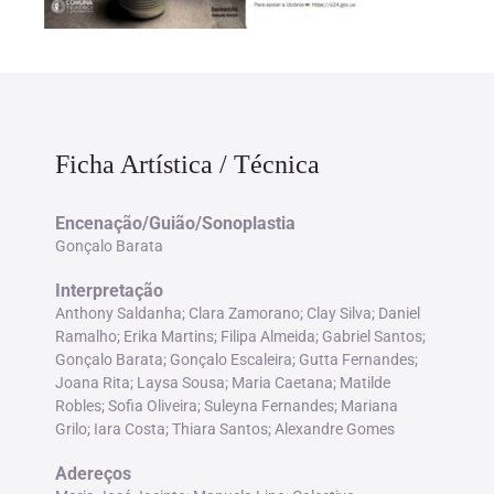
Ficha Artística / Técnica
Encenação/Guião/Sonoplastia
Gonçalo Barata
Interpretação
Anthony Saldanha; Clara Zamorano; Clay Silva; Daniel
Ramalho; Erika Martins; Filipa Almeida; Gabriel Santos;
Gonçalo Barata; Gonçalo Escaleira; Gutta Fernandes;
Joana Rita; Laysa Sousa; Maria Caetana; Matilde
Robles; Sofia Oliveira; Suleyna Fernandes; Mariana
Grilo; Iara Costa; Thiara Santos; Alexandre Gomes
Adereços