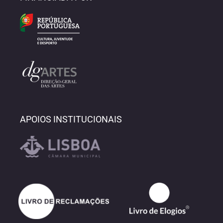
APOIOS INSTITUCIONAIS