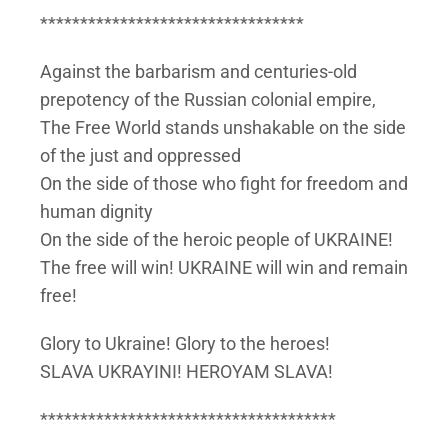
*********************************
Against the barbarism and centuries-old
prepotency of the Russian colonial empire,
The Free World stands unshakable on the side
of the just and oppressed
On the side of those who fight for freedom and
human dignity
On the side of the heroic people of UKRAINE!
The free will win! UKRAINE will win and remain
free!
Glory to Ukraine! Glory to the heroes!
SLAVA UKRAYINI! HEROYAM SLAVA!
*************************************